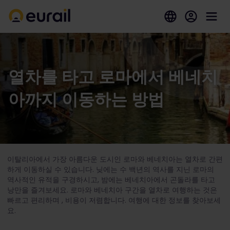
열차를 타고 로마에서 베네치
아까지 이동하는 방법
이탈리아에서 가장 아름다운 도시인 로마와 베네치아는 열차로 간편
하게 이동하실 수 있습니다. 닞에는 수 백년의 역사를 지닌 로마의
역사적인 유적을 구경하시고, 밤에는 베네치아에서 곤돌라를 타고
낭만을 즐겨보세요. 로마와 베네치아 구간을 열차로 여행하는 것은
빠르고 편리하며 , 비용이 저렴합니다. 여행에 대한 정보를 찾아보세
요.