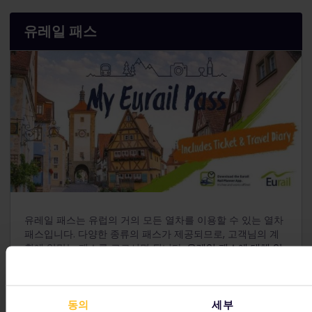
유레일 패스
유레일 패스는 유럽의 거의 모든 열차를 이용할 수 있는 열차
패스입니다. 다양한 종류의 패스가 제공되므로, 고객님의 계
획에 알맞는 패스를 고르시면 됩니다.
유레일 패스에 대해 알
아보세요
.
이탈리아만 여행하기를 원하시면
유레일 이탈리아 패스
를 추
천해 드립니다. 혹은 다른 패스를 선택하여 더 넓은 지역을 여
동의
세부