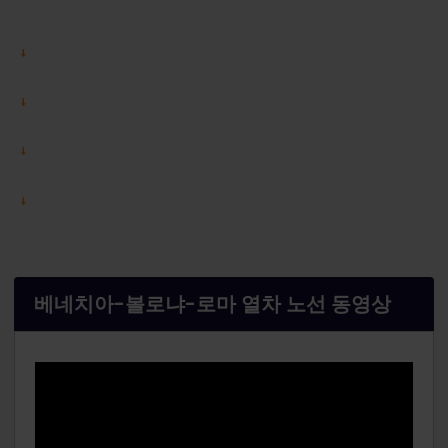
베네치아-볼로냐-로마 열차 노선 동영상