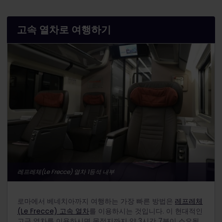
고속 열차로 여행하기
레프레체(Le Frecce) 열차 1등석 내부
로마에서 베네치아까지 여행하는 가장 빠른 방법은
레프레체
(Le Frecce) 고속 열차
를 이용하시는 것입니다. 이 현대적인
고급 열차를 이용하시면 목적지까지 약 3시간 7분이 소요됩