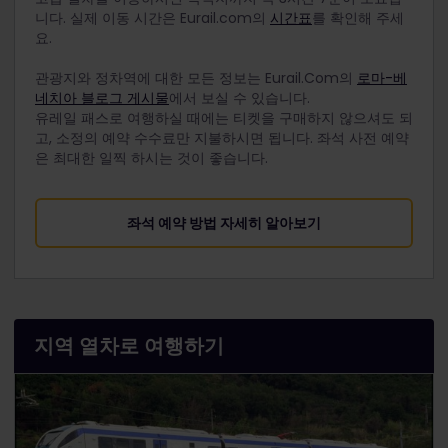
니다. 실제 이동 시간은 Eurail.com의
시간표
를 확인해 주세
요.
관광지와 정차역에 대한 모든 정보는 Eurail.Com의
로마-베
네치아 블로그 게시물
에서 보실 수 있습니다.
유레일 패스로 여행하실 때에는 티켓을 구매하지 않으셔도 되
고, 소정의 예약 수수료만 지불하시면 됩니다. 좌석 사전 예약
은 최대한 일찍 하시는 것이 좋습니다.
좌석 예약 방법 자세히 알아보기
지역 열차로 여행하기