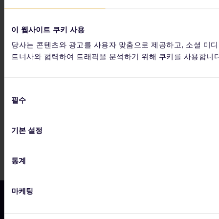
행하며 신나는 유럽 여행을 즐겨보세요.
이 웹사이트 쿠키 사용
당사는 콘텐츠와 광고를 사용자 맞춤으로 제공하고, 소셜 미디
트너사와 협력하여 트래픽을 분석하기 위해 쿠키를 사용합니다
파트너사는 다음을 포함합니다.
동
필수
의
선
택
기본 설정
통계
마케팅