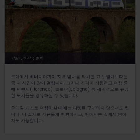
이탈리아 지역 열차
로마에서 베네치아까지 지역 열차를 타시면 고속 열차보다는
좀 더 시간이 많이 걸립니다. 그러나 가격이 저렴하고 여행 중
에 피렌체(Florence), 볼로냐(Bologna) 등 세계적으로 유명
한 도시들을 경유하실 수 있습니다.
유레일 패스로 여행하실 때에는 티켓을 구매하지 않으셔도 됩
니다. 이 열차로 자유롭게 여행하시고, 원하시는 곳에서 승하
차도 가능합니다.