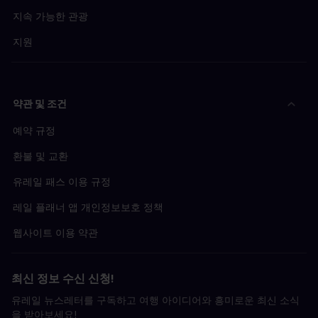
지속 가능한 관광
지원
약관 및 조건
예약 규정
환불 및 교환
유레일 패스 이용 규정
레일 플래너 앱 개인정보보호 정책
웹사이트 이용 약관
최신 정보 수신 신청!
유레일 뉴스레터를 구독하고 여행 아이디어와 흥미로운 최신 소식
을 받아보세요!