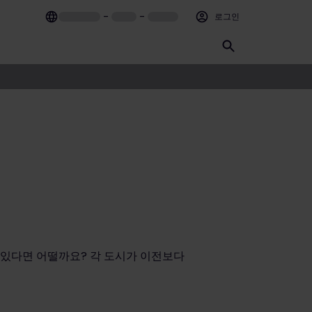
–
–
로그인
가 있다면 어떨까요? 각 도시가 이전보다