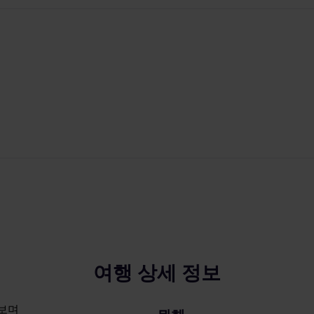
여행 상세 정보