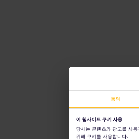
동의
이 웹사이트 쿠키 사용
당사는 콘텐츠와 광고를 사용
위해 쿠키를 사용합니다.