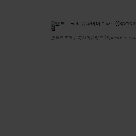
함부르크의 슈파이어슈타트((Speicherstad