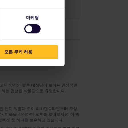
및 예약 옵션을 확인하세요.
마케팅
모든 쿠키 허용
은 고딕 양식의 쾰른 대성당이 보이는 인상적인
 하는 엄선된 박물관으로 유명합니다.
인 앤디 워홀과 로이 리히텐슈타인부터 추상
 미술을 감상하며 오후를 보내보세요. 이 박
컬렉션 중 하나를 보유하고 있습니다.