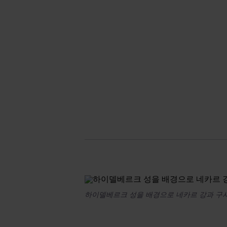
하이델베르크 성을 배경으로 네카르 강과 구