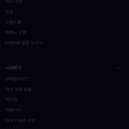
회사 소개
채용
프레스룸
제휴사 신청
Interrail 영향 보고서
시작하기
유레일이란?
패스 이용 방법
매거진
커뮤니티
지속 가능한 관광