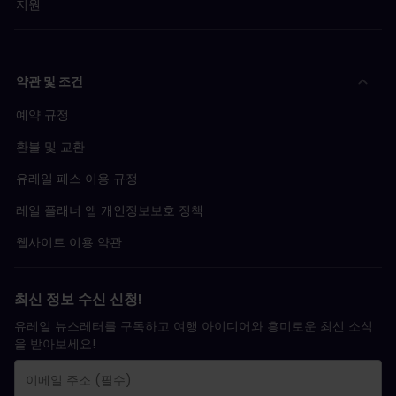
지원
약관 및 조건
예약 규정
환불 및 교환
유레일 패스 이용 규정
레일 플래너 앱 개인정보보호 정책
웹사이트 이용 약관
최신 정보 수신 신청!
유레일 뉴스레터를 구독하고 여행 아이디어와 흥미로운 최신 소식
을 받아보세요!