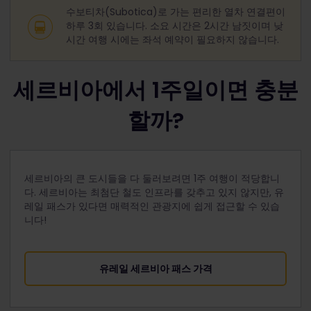
수보티차(Subotica)로 가는 편리한 열차 연결편이
하루 3회 있습니다. 소요 시간은 2시간 남짓이며 낮
시간 여행 시에는 좌석 예약이 필요하지 않습니다.
세르비아에서 1주일이면 충분
할까?
세르비아의 큰 도시들을 다 둘러보려면 1주 여행이 적당합니
다. 세르비아는 최첨단 철도 인프라를 갖추고 있지 않지만, 유
레일 패스가 있다면 매력적인 관광지에 쉽게 접근할 수 있습
니다!
유레일 세르비아 패스 가격