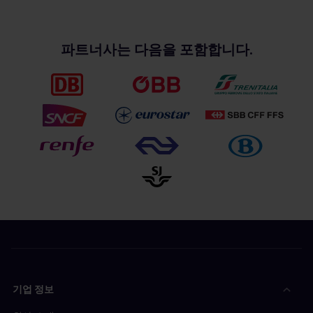
파트너사는 다음을 포함합니다.
기업 정보