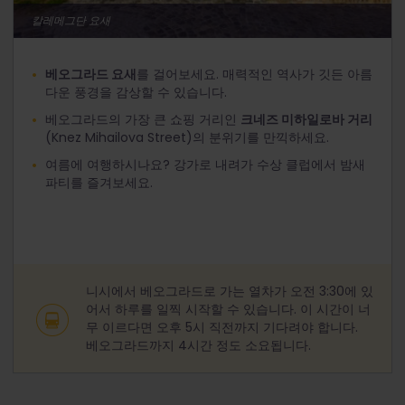
칼레메그단 요새
베오그라드 요새
를 걸어보세요. 매력적인 역사가 깃든 아름
다운 풍경을 감상할 수 있습니다.
베오그라드의 가장 큰 쇼핑 거리인
크네즈 미하일로바 거리
(Knez Mihailova Street)의 분위기를 만끽하세요.
여름에 여행하시나요? 강가로 내려가 수상 클럽에서 밤새
파티를 즐겨보세요.
니시에서 베오그라드로 가는 열차가 오전 3:30에 있
어서 하루를 일찍 시작할 수 있습니다. 이 시간이 너
무 이르다면 오후 5시 직전까지 기다려야 합니다.
베오그라드까지 4시간 정도 소요됩니다.