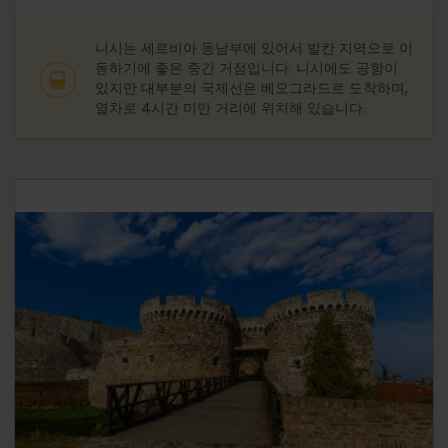
니시는 세르비아 동남부에 있어서 발칸 지역으로 이
동하기에 좋은 중간 거점입니다. 니시에도 공항이
있지만 대부분의 국제선은 베오그라드로 도착하며,
열차로 4시간 미만 거리에 위치해 있습니다.
여행 2일 - 4일: 베오그라드(Belgrade)