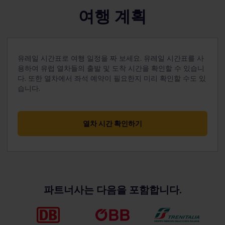
여행 계획
유레일 시간표로 여행 일정을 짜 보세요. 유레일 시간표를 사
용하여 유럽 열차들의 출발 및 도착 시간을 확인할 수 있습니
다. 또한 열차에서 좌석 예약이 필요한지 미리 확인할 수도 있
습니다.
열차 시간 확인하기
파트너사는 다음을 포함합니다.