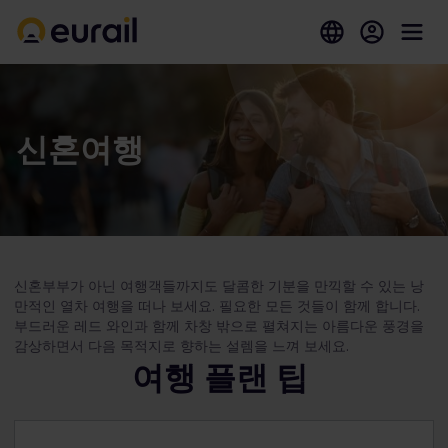
신혼여행
신혼부부가 아닌 여행객들까지도 달콤한 기분을 만끽할 수 있는 낭
만적인 열차 여행을 떠나 보세요. 필요한 모든 것들이 함께 합니다.
부드러운 레드 와인과 함께 차창 밖으로 펼쳐지는 아름다운 풍경을
감상하면서 다음 목적지로 향하는 설렘을 느껴 보세요.
여행 플랜 팁