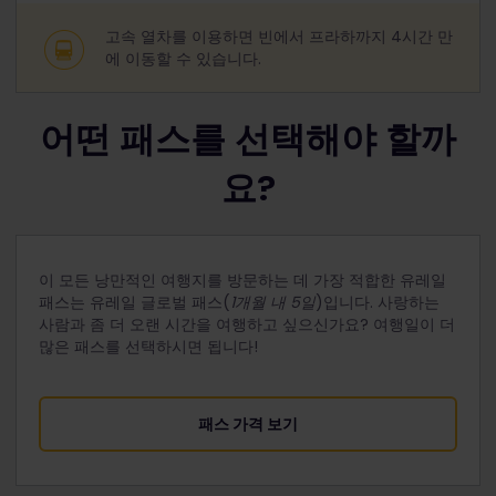
고속 열차를 이용하면 빈에서 프라하까지 4시간 만
에 이동할 수 있습니다.
어떤 패스를 선택해야 할까
요?
이 모든 낭만적인 여행지를 방문하는 데 가장 적합한 유레일
패스는 유레일 글로벌 패스(
1개월 내 5일
)입니다. 사랑하는
사람과 좀 더 오랜 시간을 여행하고 싶으신가요? 여행일이 더
많은 패스를 선택하시면 됩니다!
패스 가격 보기