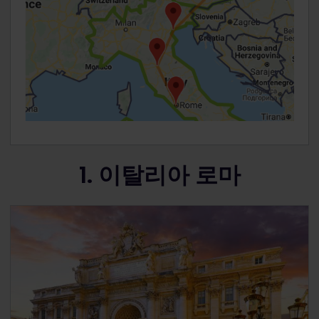
1. 이탈리아 로마