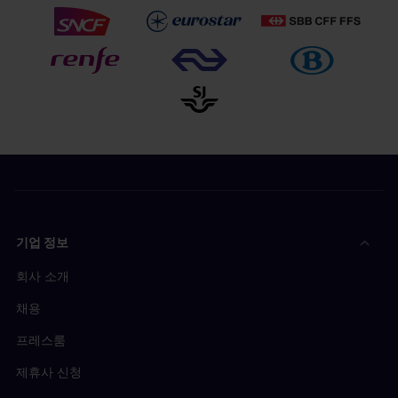
기업 정보
회사 소개
채용
프레스룸
제휴사 신청