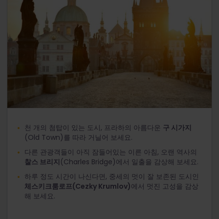
천 개의 첨탑이 있는 도시, 프라하의 아름다운
구 시가지
(Old Town)를 따라 거닐어 보세요.
다른 관광객들이 아직 잠들어있는 이른 아침, 오랜 역사의
찰스 브리지
(Charles Bridge)에서 일출을 감상해 보세요.
하루 정도 시간이 나신다면, 중세의 멋이 잘 보존된 도시인
체스키크룸로프(Cezky Krumlov)
에서 멋진 고성을 감상
해 보세요.