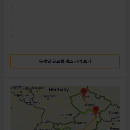
유레일 글로벌 패스 가격 보기