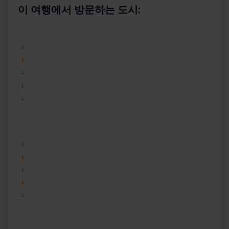
이 여행에서 방문하는 도시: