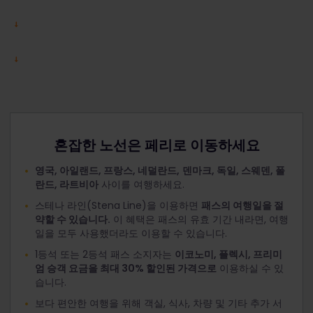
혼잡한 노선은 페리로 이동하세요
영국, 아일랜드, 프랑스, 네덜란드,
덴마크, 독일, 스웨덴, 폴
란드, 라트비아
사이를 여행하세요.
스테나 라인(Stena Line)을 이용하면
패스의 여행일을 절
약할 수 있습니다.
이 혜택은 패스의 유효 기간 내라면, 여행
일을 모두 사용했더라도 이용할 수 있습니다.
1등석 또는 2등석 패스 소지자는
이코노미, 플렉시, 프리미
엄 승객 요금을 최대 30% 할인된 가격으로
이용하실 수 있
습니다.
보다 편안한 여행을 위해 객실, 식사, 차량 및 기타 추가 서