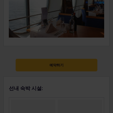
예약하기
선내 숙박 시설: