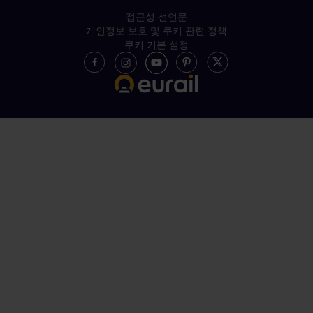
접근성 선언문
개인정보 보호 및 쿠키 관련 정책
쿠키 기본 설정