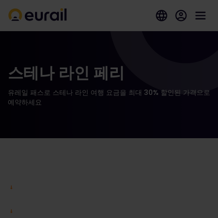
스테나 라인 페리
유레일 패스로 스테나 라인 여행 요금을 최대 30% 할인된 가격으로
예약하세요