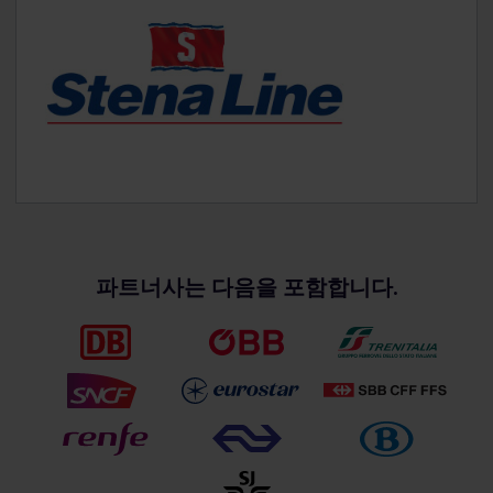
파트너사는 다음을 포함합니다.