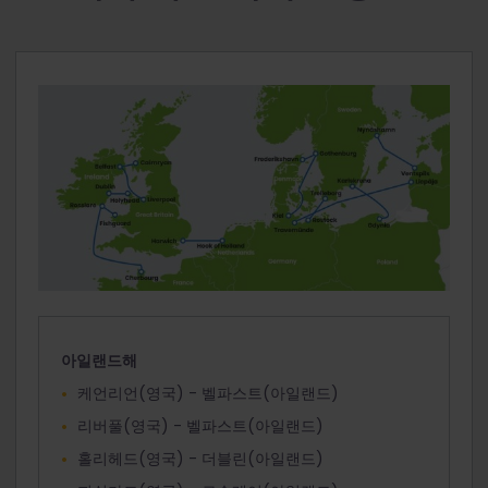
아일랜드해
케언리언(영국) - 벨파스트(아일랜드)
리버풀(영국) - 벨파스트(아일랜드)
홀리헤드(영국) - 더블린(아일랜드)