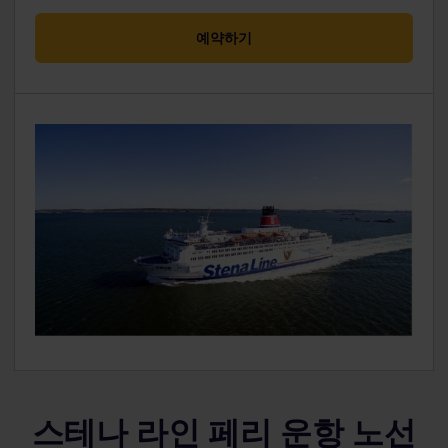
예약하기
스테나 라인 페리 운항 노선