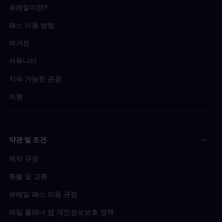
유레일이란?
패스 이용 방법
매거진
커뮤니티
지속 가능한 관광
지원
약관 및 조건
예약 규정
환불 및 교환
유레일 패스 이용 규정
레일 플래너 앱 개인정보보호 정책