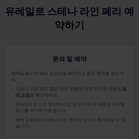
유레일로 스테나 라인 페리 예
약하기
문의 및 예약
유레일 패스로 페리 승선권을 예약하고 할인 혜택을 받으세
요.
스테나 라인 페리 할인 예약 방법에 대한 자세한 내용은
혜
택 포털
을 확인하세요.
온라인으로 사전 예약하시고, 탑승 수속 시 유효한 유레일
패스를 제시하시면 됩니다.
혜택 포털에서 스테나 라인 연락처 정보도 확인하실 수 있
습니다.