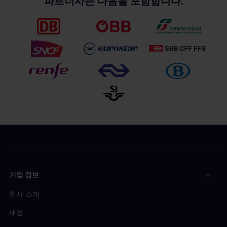
파트너사는 다음을 포함합니다.
기업 정보
회사 소개
채용