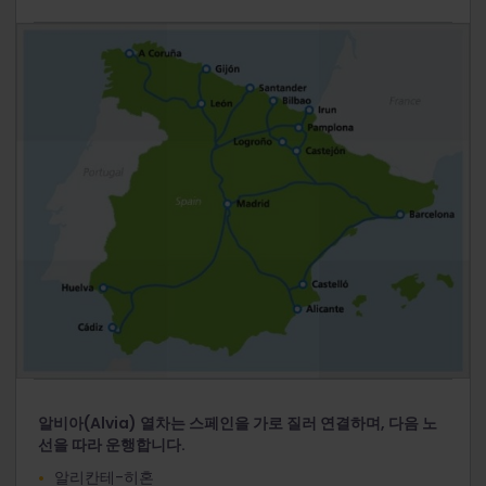
알비아(Alvia) 열차는 스페인을 가로 질러 연결하며, 다음 노
선을 따라 운행합니다.
알리칸테-히혼