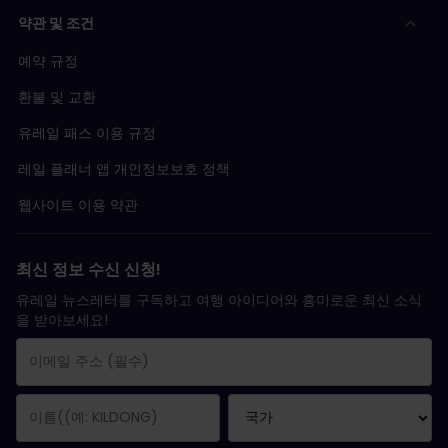
약관 및 조건
예약 규정
환불 및 교환
유레일 패스 이용 규정
레일 플래너 앱 개인정보보호 정책
웹사이트 이용 약관
최신 정보 수신 신청!
유레일 뉴스레터를 구독하고 여행 아이디어와 흥미로운 최신 소식
을 받아보세요!