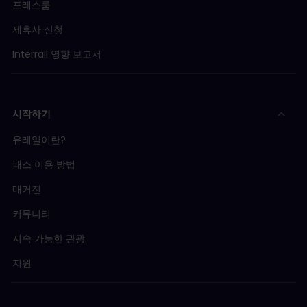
프레스룸
제휴사 신청
Interrail 영향 보고서
시작하기
유레일이란?
패스 이용 방법
매거진
커뮤니티
지속 가능한 관광
지원