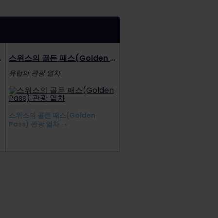
광 열차 노선
스위스의 골든 패스(Golden Pass) 관광 열차
유럽의 관광 열차
스위스의 골든 패스(Golden
Pass) 관광 열차