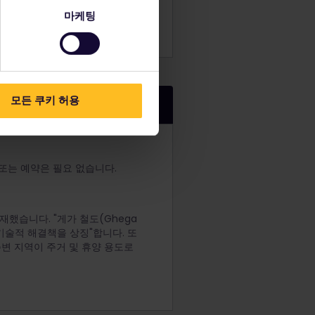
마케팅
모든 쿠키 허용
금 또는 예약은 필요 없습니다.
재했습니다. "게가 철도(Ghega
 기술적 해결책을 상징"합니다. 또
주변 지역이 주거 및 휴양 용도로