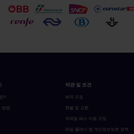
기
약관 및 조건
란?
예약 규정
 방법
환불 및 교환
유레일 패스 이용 규정
레일 플래너 앱 개인정보보호 정책