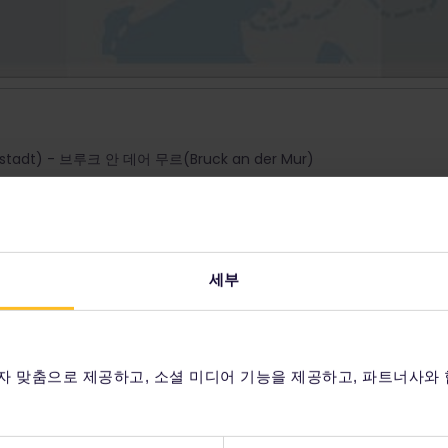
adt) - 브루크 안 데어 무르(Bruck an der Mur)
세부
편의시설
자 맞춤으로 제공하고, 소셜 미디어 기능을 제공하고, 파트너사와