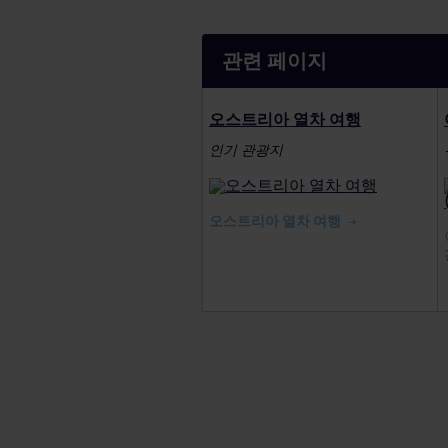
관련 페이지
오스트리아 열차 여행
인기 관광지
오스트리아 열차 여행