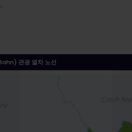
.
Bahn) 관광 열차 노선