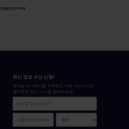
최신 정보 수신 신청!
유레일 뉴스레터를 구독하고 여행 아이디어와
흥미로운 최신 소식을 받아보세요!