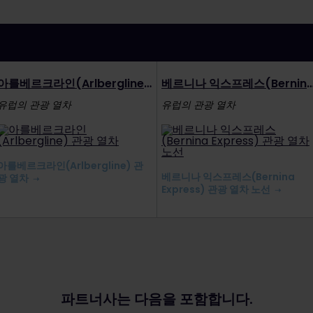
아를베르크라인(Arlbergline) 관광 열차
베르니나 익스프레스(Bernina Express) 관
유럽의 관광 열차
유럽의 관광 열차
아를베르크라인(Arlbergline) 관
베르니나 익스프레스(Bernina
광 열차
Express) 관광 열차 노선
파트너사는 다음을 포함합니다.