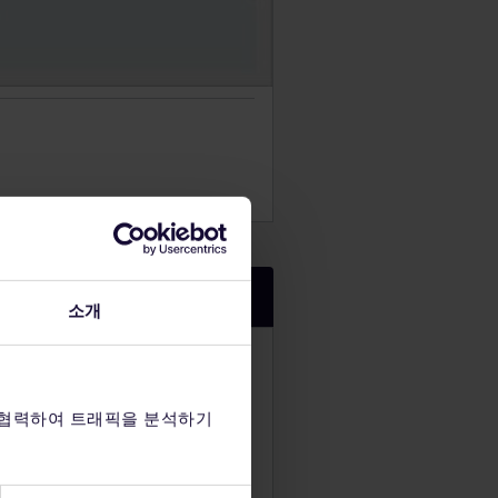
소개
 협력하여 트래픽을 분석하기