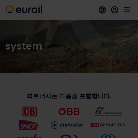
system
파트너사는 다음을 포함합니다.