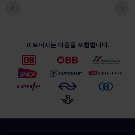
파트너사는 다음을 포함합니다.