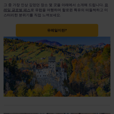
그 중 가장 인상 깊었던 장소 몇 곳을 아래에서 소개해 드립니다.
유
레일 글로벌 패스
로 유럽을 여행하며 할로윈 특유의 떠들썩하고 미
스터리한 분위기를 직접 느껴보세요.
유레일이란?