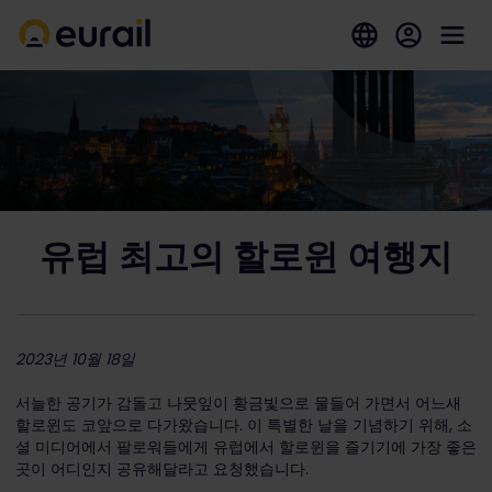
유럽 최고의 할로윈 여행지
2023년 10월 18일
서늘한 공기가 감돌고 나뭇잎이 황금빛으로 물들어 가면서 어느새
할로윈도 코앞으로 다가왔습니다. 이 특별한 날을 기념하기 위해, 소
셜 미디어에서 팔로워들에게 유럽에서 할로윈을 즐기기에 가장 좋은
곳이 어디인지 공유해달라고 요청했습니다.