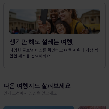
생각만 해도 설레는 여행,
다양한 글로벌 패스를 확인하고 여행 계획에 가장 적
합한 패스를 선택하세요!
다음 여행지도 살펴보세요
인기 노선에서 영감을 얻으세요