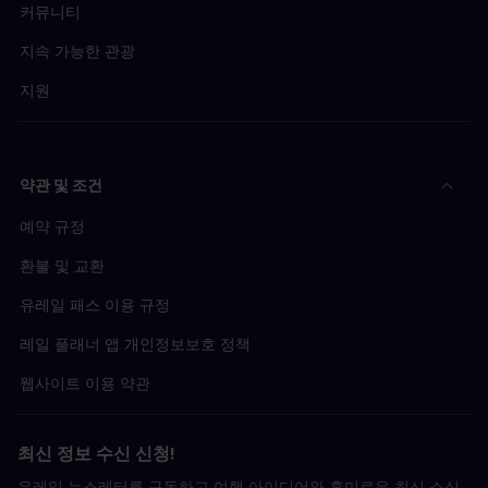
커뮤니티
지속 가능한 관광
지원
약관 및 조건
예약 규정
환불 및 교환
유레일 패스 이용 규정
레일 플래너 앱 개인정보보호 정책
웹사이트 이용 약관
최신 정보 수신 신청!
유레일 뉴스레터를 구독하고 여행 아이디어와 흥미로운 최신 소식