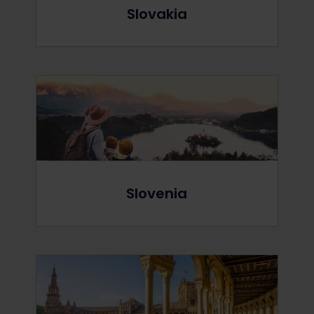
Slovakia
Slovenia