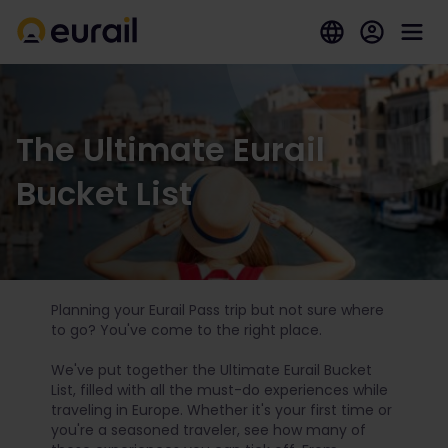
The Ultimate Eurail
Bucket List
Planning your Eurail Pass trip but not sure where
to go? You've come to the right place.
We've put together the Ultimate Eurail Bucket
List, filled with all the must-do experiences while
traveling in Europe. Whether it's your first time or
you're a seasoned traveler, see how many of