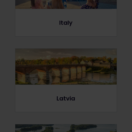
Italy
Latvia