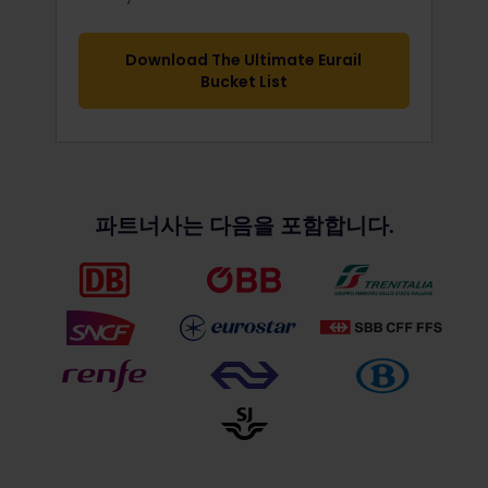
Download The Ultimate Eurail
Bucket List
파트너사는 다음을 포함합니다.