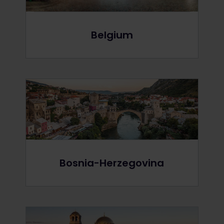
Belgium
Bosnia-Herzegovina