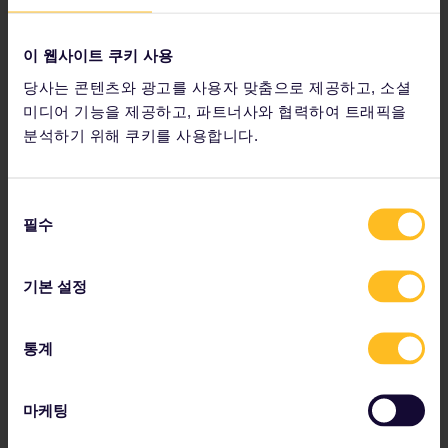
이 웹사이트 쿠키 사용
당사는 콘텐츠와 광고를 사용자 맞춤으로 제공하고, 소셜
미디어 기능을 제공하고, 파트너사와 협력하여 트래픽을
분석하기 위해 쿠키를 사용합니다.
Montenegro
동
필수
의
선
택
기본 설정
통계
마케팅