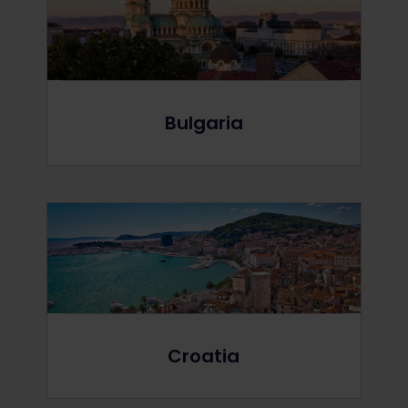
Bulgaria
Croatia