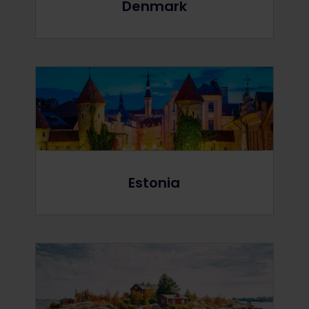
Denmark
Estonia