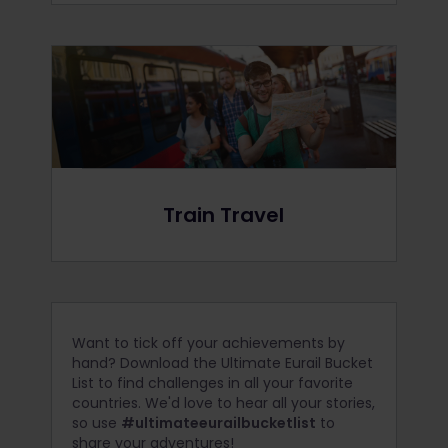
Train Travel
Want to tick off your achievements by
hand? Download the Ultimate Eurail Bucket
List to find challenges in all your favorite
countries. We'd love to hear all your stories,
so use
#ultimateeurailbucketlist
to
share your adventures!