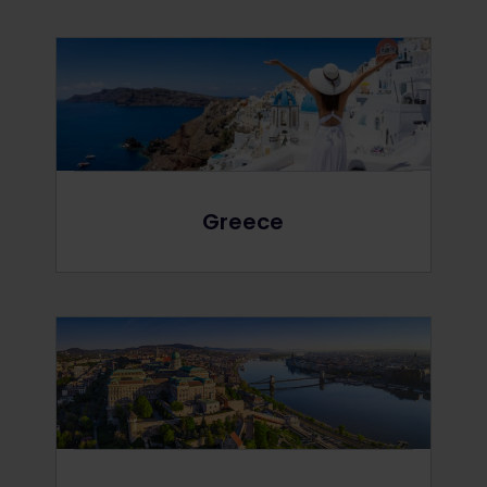
Greece