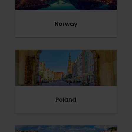
Norway
Poland