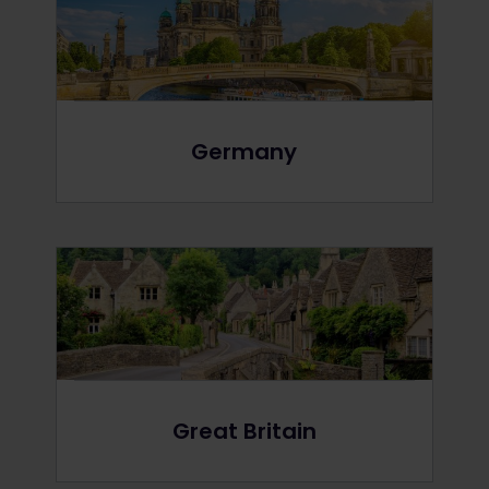
Germany
Great Britain