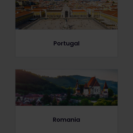
Portugal
Romania