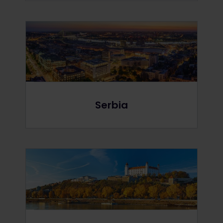
Serbia