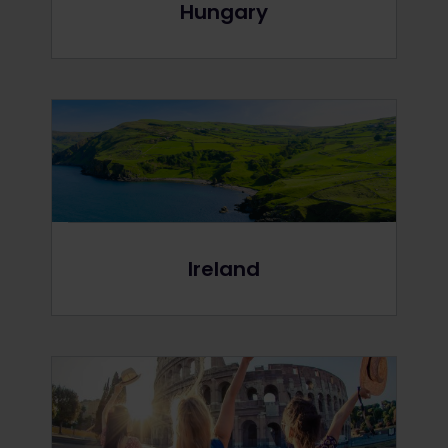
Hungary
Ireland