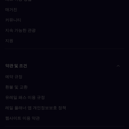
매거진
커뮤니티
지속 가능한 관광
지원
약관 및 조건
예약 규정
환불 및 교환
유레일 패스 이용 규정
레일 플래너 앱 개인정보보호 정책
웹사이트 이용 약관