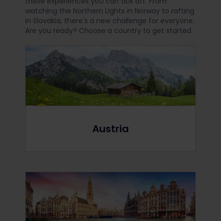
these experiences you can tick off. From
watching the Northern Lights in Norway to rafting
in Slovakia, there's a new challenge for everyone.
Are you ready? Choose a country to get started.
Austria