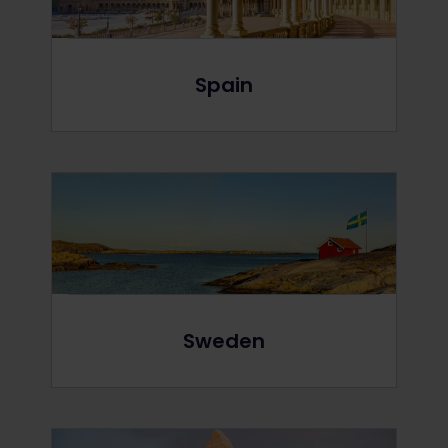
Spain
Sweden