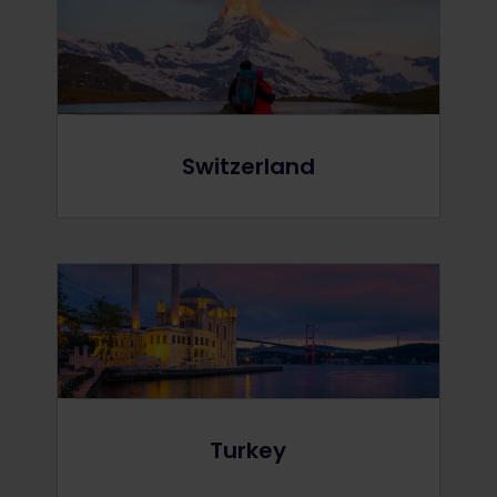
Switzerland
Turkey